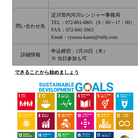
淀川管内河川レンジャー事務局
TEL：072-861-6801（9：00～17：00）
問い合わせ先
FAX：072-841-5663
Email：cyuuou-kasen@nifty.com
申込締切：2月26日（木）
詳細情報
※ 当日参加も可
できることから始めましょう