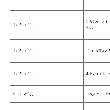
財布をみつけま
ゴミ拾いに関して
すか。
ゴミ拾いに関して
ゴミの分類はど
ゴミ拾いに関して
途中で抜けるこ
ゴミ拾いに関して
ごみ拾い中にケ