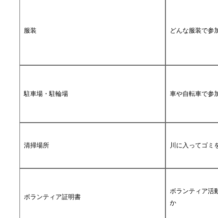
服装
どんな服装で参
駐車場・駐輪場
車や自転車で参
清掃場所
川に入ってゴミ
ボランティア活
ボランティア証明書
か