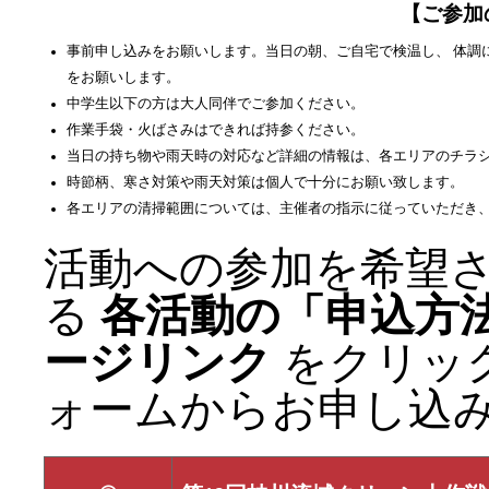
【ご参加
事前申し込みをお願いします。当日の朝、ご自宅で検温し、 体調に
をお願いします。
中学生以下の方は大人同伴でご参加ください。
作業手袋・火ばさみはできれば持参ください。
当日の持ち物や雨天時の対応など詳細の情報は、各エリアのチラ
時節柄、寒さ対策や雨天対策は個人で十分にお願い致します。
各エリアの清掃範囲については、主催者の指示に従っていただき
活動への参加を希望
る
各活動の「申込方
ージリンク
をクリッ
ォームからお申し込