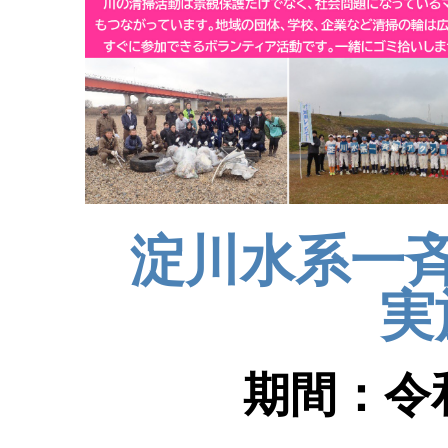
淀川水系一
実
期間：令