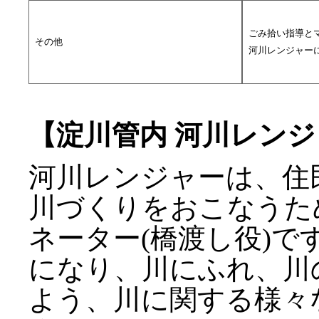
ごみ拾い指導と
その他
河川レンジャー
【淀川管内 河川レン
河川レンジャーは、住
川づくりをおこなうた
ネーター(橋渡し役)
になり、川にふれ、川
よう、川に関する様々