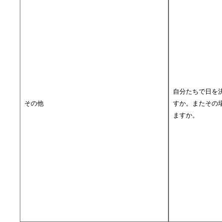
自分たちで日を
その他
すか。またその
ますか。