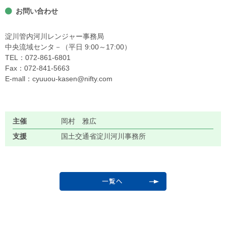
お問い合わせ
淀川管内河川レンジャー事務局
中央流域センタ－（平日 9:00～17:00）
TEL：072-861-6801
Fax：072-841-5663
E-mall：cyuuou-kasen@nifty.com
主催
岡村 雅広
支援
国土交通省淀川河川事務所