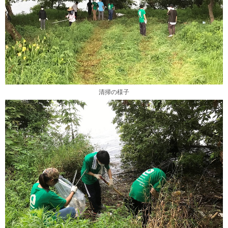
清掃の様子