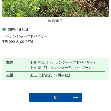
清掃の様子
お問い合わせ
玉井レンジャーアドバイザー
TEL090-2100-9276
主催
玉井 理恵（河川レンジャーアドバイザー）
上田 豪 (河川レンジャーアドバイザー)
支援
国土交通省淀川河川事務所