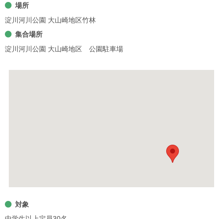
場所
淀川河川公園 大山崎地区竹林
集合場所
淀川河川公園 大山崎地区 公園駐車場
対象
中学生以上定員30名