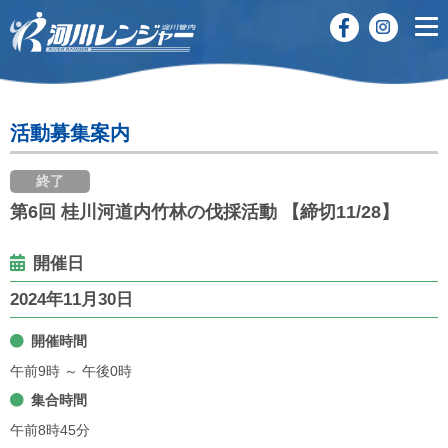
活動募集案内
終了
第6回 桂川河道内竹林の伐採活動 【締切11/28】
開催日
2024年11月30日
開催時間
午前9時 ～ 午後0時
集合時間
午前8時45分