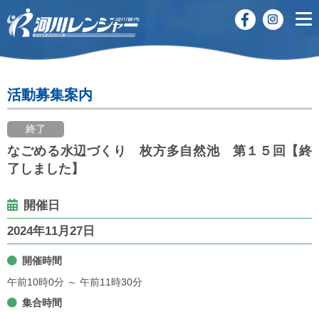
活動募集案内
終了
なごめる水辺づくり 枚方多自然池 第１５回【終
了しました】
開催日
2024年11月27日
開催時間
午前10時0分 ～ 午前11時30分
集合時間