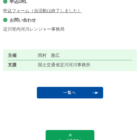
申込URL
申込フォーム（当活動は終了しました）
お問い合わせ
淀川管内河川レンジャー事務局
主催
岡村 雅広
支援
国土交通省淀川河川事務所