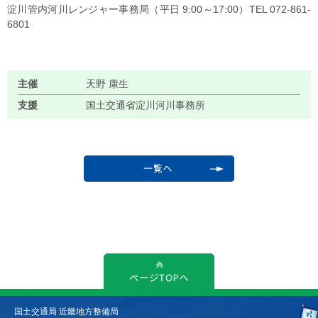
淀川管内河川レンジャー事務局（平日 9:00～17:00）TEL 072-861-
6801
主催
天野 康生
支援
国土交通省淀川河川事務所
国土交通局 近畿地方整備局