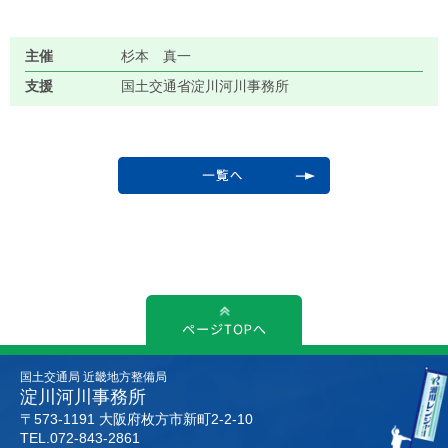
主催
杉本 真一
支援
国土交通省淀川河川事務所
国土交通局 近畿地方整備局
淀川河川事務所
〒573-1191 大阪府枚方市新町2-2-10
TEL.072-843-2861