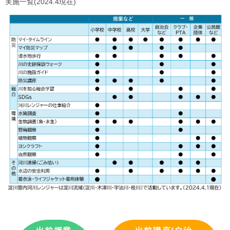
実施一覧(2024.4現在)