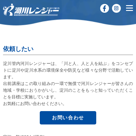
依頼したい
淀川管内河川レンジャーは、「川と人、人と人を結ぶ」をコンセプ
トに淀川や淀川水系の環境保全や防災など様々な分野で活動してい
ます。
出前講座はこの取り組みの一環で無償で河川レンジャーが皆さんの
地域・学校におうかがいし、淀川のことをもっと知っていただくこ
とを目標に実施しています。
お気軽にお問い合わせください。
お問い合わせ