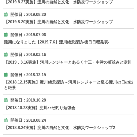
【2019.8.23実施】淀川の自然と文化 水防災ワークショップ
開催日：2019.08.20
【2019.8.20実施】淀川の自然と文化 水防災ワークショップ
開催日：2019.07.06
延期になりました【2019.7.6】淀川絶景探訪-後日日程発表-
開催日：2019.03.16
【2019．3.16実施】河川レンジャーとあるく十三・中津の町並みと淀川
開催日：2018.12.15
【2018.12.15実施】淀川絶景探訪～河川レンジャーと巡る淀川の日の出
と絶景
開催日：2018.10.28
【2018.10.28実施】淀川ハゼ釣り勉強会
開催日：2018.08.24
【2018.8.24実施】淀川の自然と文化 水防災ワークショップ2