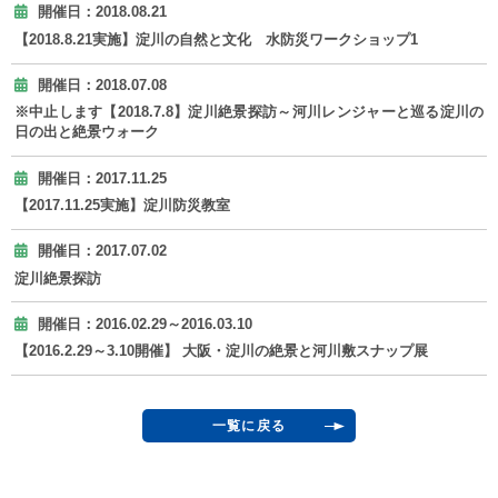
開催日：2018.08.21
【2018.8.21実施】淀川の自然と文化 水防災ワークショップ1
開催日：2018.07.08
※中止します【2018.7.8】淀川絶景探訪～河川レンジャーと巡る淀川の
日の出と絶景ウォーク
開催日：2017.11.25
【2017.11.25実施】淀川防災教室
開催日：2017.07.02
淀川絶景探訪
開催日：2016.02.29～2016.03.10
【2016.2.29～3.10開催】 大阪・淀川の絶景と河川敷スナップ展
一覧に戻る