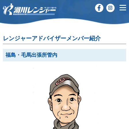
レンジャーアドバイザーメンバー紹介
福島・毛馬出張所管内