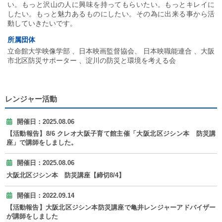
い。もっと沢山の人に興味を持ってもらいたい。もっとキレイに
したい。もっと魅力あるものにしたい。その為に出来る事から活
動していきたいです。
所属団体
立命館大学映像学部 、日本映画監督協会、 日本映職能連合 、大阪
市北区防災サポーター 、淀川の防災と環境を考える会
レンジャー活動
開催日：2025.08.06
【活動報告】8/6 クレオ大阪子育て館主催「大阪北区ジシン本 防災講
座」で講師をしました。
開催日：2025.08.06
大阪北区ジシン本 防災講座【締切8/4】
開催日：2022.09.14
【活動報告】大阪北区ジシン本防災講座で亀井レンジャーアドバイザー
が講師をしました